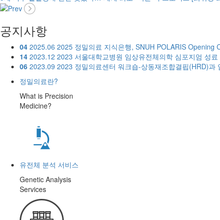
공지사항
04
2025.06
2025 정밀의료 지식은행, SNUH POLARIS Opening 
14
2023.12
2023 서울대학교병원 임상유전체의학 심포지엄 성료
06
2023.09
2023 정밀의료센터 워크숍-상동재조합결핍(HRD)과
정밀의료란?
What is Precision
Medicine?
유전체 분석 서비스
Genetic Analysis
Services