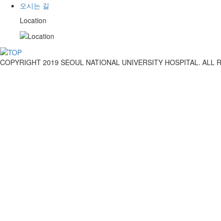
오시는 길
Location
COPYRIGHT 2019 SEOUL NATIONAL UNIVERSITY HOSPITAL. ALL 