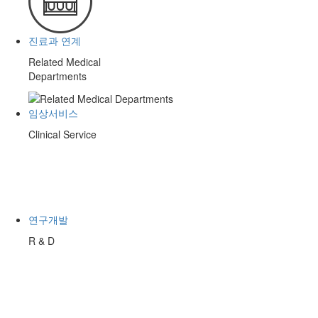
진료과 연계
Related Medical
Departments
임상서비스
Clinical Service
연구개발
R & D