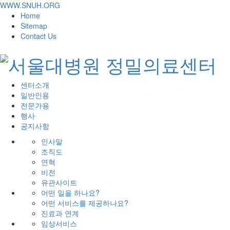
WWW.SNUH.ORG
Home
Sitemap
Contact Us
센터소개
일반인용
전문가용
행사
공지사항
인사말
조직도
연혁
비전
유관사이트
어떤 일을 하나요?
어떤 서비스를 제공하나요?
진료과 연계
임상서비스